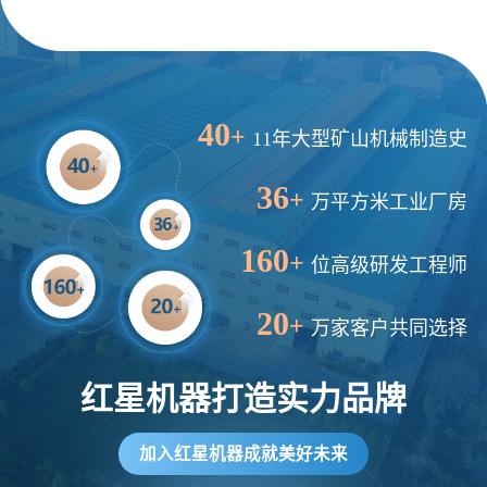
40
+
11年大型矿山机械制造史
36
+
万平方米工业厂房
160
+
位高级研发工程师
20
+
万家客户共同选择
红星机器打造实力品牌
加入红星机器成就美好未来