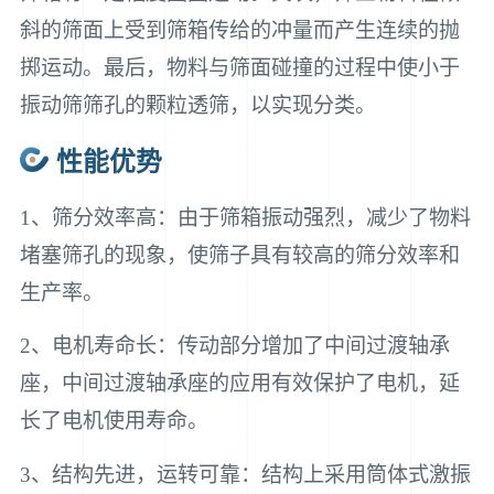
斜的筛面上受到筛箱传给的冲量而产生连续的抛
掷运动。最后，物料与筛面碰撞的过程中使小于
振动筛筛孔的颗粒透筛，以实现分类。
性能优势
1、筛分效率高：由于筛箱振动强烈，减少了物料
堵塞筛孔的现象，使筛子具有较高的筛分效率和
生产率。
2、电机寿命长：传动部分增加了中间过渡轴承
座，中间过渡轴承座的应用有效保护了电机，延
长了电机使用寿命。
3、结构先进，运转可靠：结构上采用筒体式激振