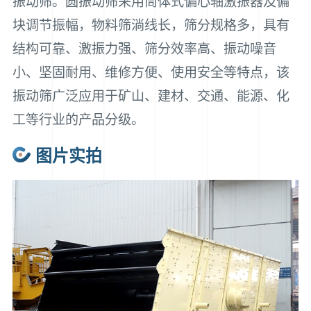
振动筛。圆振动筛采用筒体式偏心轴激振器及偏
块调节振幅，物料筛淌线长，筛分规格多，具有
结构可靠、激振力强、筛分效率高、振动噪音
小、坚固耐用、维修方便、使用安全等特点，该
振动筛广泛应用于矿山、建材、交通、能源、化
工等行业的产品分级。
图片实拍