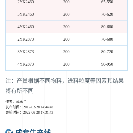
2YK2460
200
65-550
3YK2460
200
70-620
4YK2460
200
80-680
2YK2873
200
70-680
3YK2873
200
80-720
4YK2873
200
90-950
注：产量根据不同物料，进料粒度等因素其结果
将有所不同
作者：武永兰
发布时间：2012-02-28 14:44:48
更新时间：2022-06-28 17:31:43