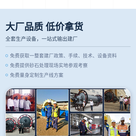
大厂品质 低价拿货
全套生产设备，一站式输出建厂
免费获取一整套建厂政策、手续、技术、设备资料
免费提供砂石处理现场实地参观考察
免费量身定制生产线方案