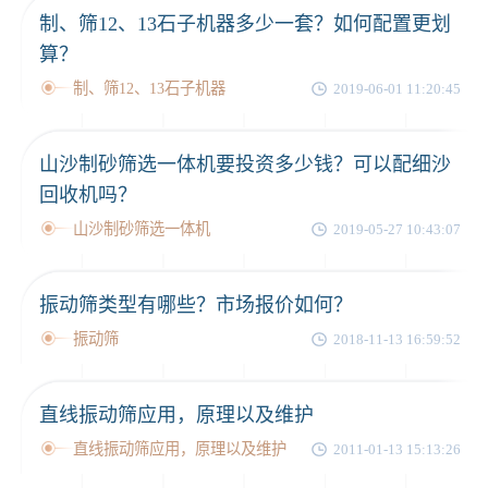
制、筛12、13石子机器多少一套？如何配置更划
算？
制、筛12、13石子机器
2019-06-01 11:20:45
山沙制砂筛选一体机要投资多少钱？可以配细沙
回收机吗？
山沙制砂筛选一体机
2019-05-27 10:43:07
振动筛类型有哪些？市场报价如何？
振动筛
2018-11-13 16:59:52
直线振动筛应用，原理以及维护
直线振动筛应用，原理以及维护
2011-01-13 15:13:26