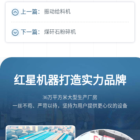
上一篇：
振动给料机
下一篇：
煤矸石粉碎机
红星机器打造实力品牌
36万平方米大型生产厂房
一丝不苟、严苛以待，坚持为用户提供更心仪的设备