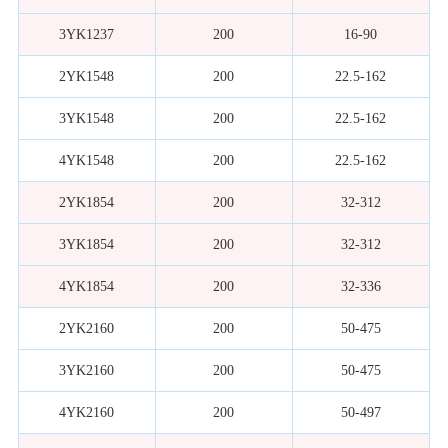
3YK1237
200
16-90
2YK1548
200
22.5-162
3YK1548
200
22.5-162
4YK1548
200
22.5-162
2YK1854
200
32-312
3YK1854
200
32-312
4YK1854
200
32-336
2YK2160
200
50-475
3YK2160
200
50-475
4YK2160
200
50-497