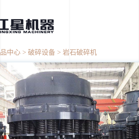
品中心
破碎设备
岩石破碎机