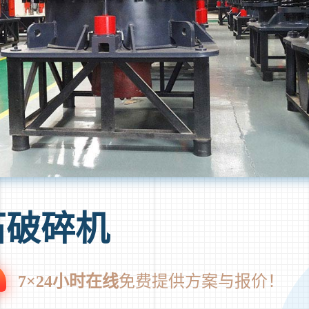
石破碎机
7×24小时在线
免费提供方案与报价！