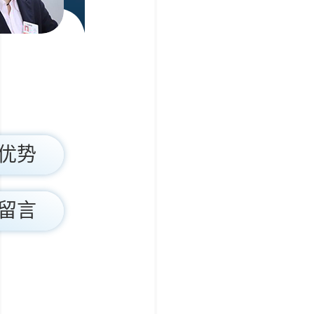
优势
留言