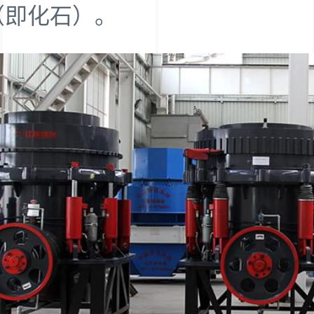
（即化石）。