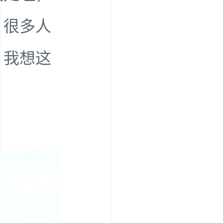
。很多人
？我想这