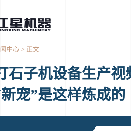
闻中心
正文
打石子机设备生产视
“新宠”是这样炼成的