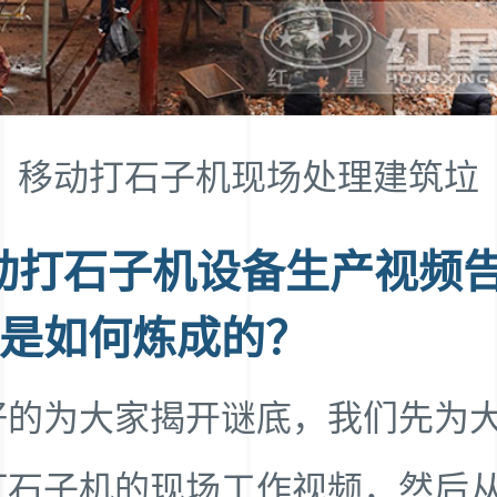
移动打石子机现场处理建筑垃
动打石子机设备生产视频
”是如何炼成的？
好的为大家揭开谜底，我们先为
打石子机的现场工作视频，然后