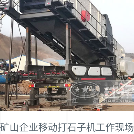
矿山企业移动打石子机工作现场