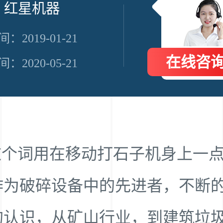
：红星机器
：2019-01-21
在线咨
：2020-05-21
”这个词用在移动打石子机身上一
作为破碎设备中的先进者，不断
的认识，从矿山行业，到建筑垃