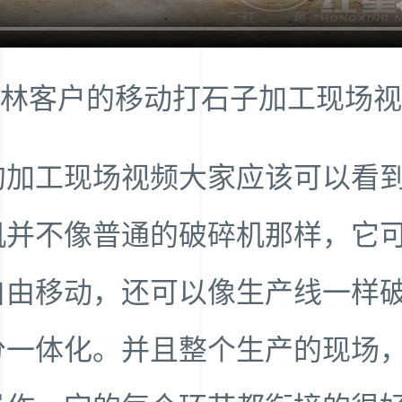
林客户的移动打石子加工现场视
的加工现场视频大家应该可以看
机并不像普通的破碎机那样，它
自由移动，还可以像生产线一样
分一体化。并且整个生产的现场