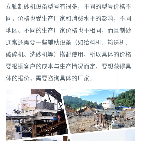
立轴制砂机设备型号有很多，不同的型号价格不
同，价格也受生产厂家和消费水平的影响，不同
地区、不同的生产厂家价格也不相同，而且制砂
通常还需要一些辅助设备（如给料机、输送机、
破碎机、洗砂机等）搭配使用，所以具体的价格
要根据客户的成本与生产情况而定，要想获得具
体的报价，需要咨询具体的厂家。