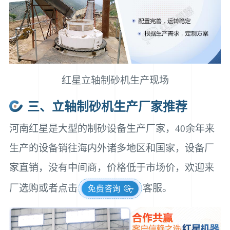
红星立轴制砂机生产现场
三、立轴制砂机生产厂家推荐
河南红星是大型的制砂设备生产厂家，40余年来
生产的设备销往海内外诸多地区和国家，设备厂
家直销，没有中间商，价格低于市场价，欢迎来
厂选购或者点击
客服。
免费咨询