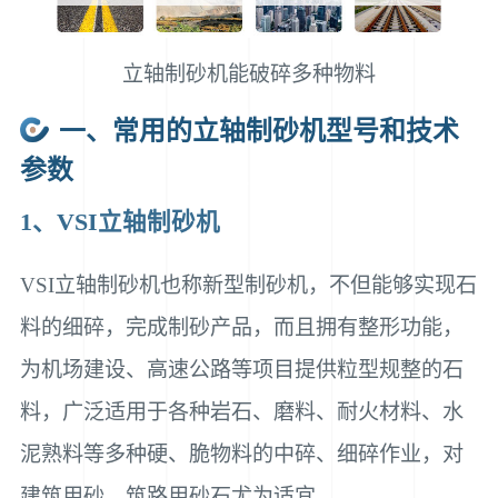
立轴制砂机能破碎多种物料
一、常用的立轴制砂机型号和技术
参数
1、VSI立轴制砂机
VSI立轴制砂机也称新型制砂机，不但能够实现石
料的细碎，完成制砂产品，而且拥有整形功能，
为机场建设、高速公路等项目提供粒型规整的石
料，广泛适用于各种岩石、磨料、耐火材料、水
泥熟料等多种硬、脆物料的中碎、细碎作业，对
建筑用砂、筑路用砂石尤为适宜。