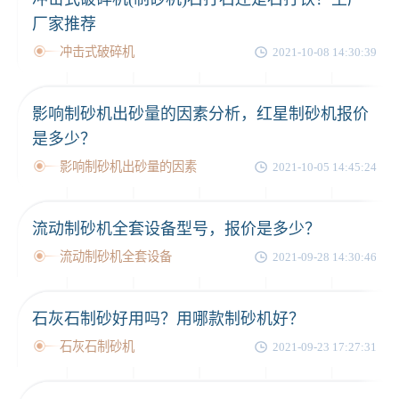
厂家推荐
冲击式破碎机
2021-10-08 14:30:39
影响制砂机出砂量的因素分析，红星制砂机报价
是多少？
影响制砂机出砂量的因素
2021-10-05 14:45:24
流动制砂机全套设备型号，报价是多少？
流动制砂机全套设备
2021-09-28 14:30:46
石灰石制砂好用吗？用哪款制砂机好？
石灰石制砂机
2021-09-23 17:27:31