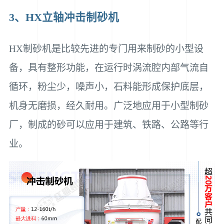
3、HX立轴冲击制砂机
HX制砂机是比较先进的专门用来制砂的小型设
备，具有整形功能，在运行时涡流腔内部气流自
循环，粉尘少，噪声小，石料能形成保护底层，
机身无磨损，经久耐用。广泛地应用于小型制砂
厂，制成的砂可以应用于建筑、铁路、公路等行
业。