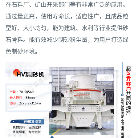
在石料厂、矿山开采部门等有非常广泛的应用。
通过量更高，使用寿命长，适应性广，且成品粒
型好、大小均匀，能为建筑、水利等行业提供砂
石骨料。能有效减少制砂粉尘量，为用户打造绿
色制砂环境。