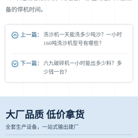
备的停机时间。
上一篇：
洗沙机一天能洗多少吨沙？一小时
160吨洗沙机型号有哪些？
下一篇：
六九破碎机一小时能出多少料？多
少钱一台？
大厂品质 低价拿货
全套生产设备，一站式输出建厂