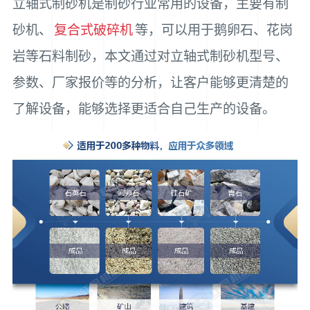
立轴式制砂机是制砂行业常用的设备，主要有制
砂机、
复合式破碎机
等，可以用于鹅卵石、花岗
岩等石料制砂，本文通过对立轴式制砂机型号、
参数、厂家报价等的分析，让客户能够更清楚的
了解设备，能够选择更适合自己生产的设备。