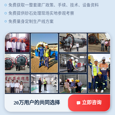
免费获取一整套建厂政策、手续、技术、设备资料
免费提供砂石处理现场实地参观考察
免费量身定制生产线方案
立即咨询
20万用户的共同选择