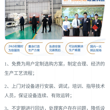
1、免费为用户定制选购方案，制定合理、经济的
生产工艺流程；
2、上门对设备进行安装、调试，培训、指导技术
人员，保证设备连续、有效运转；
3、不定期进行回访，处理客户存在问题，降低设