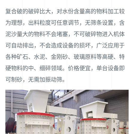
复合破的破碎比大，对水份含量高的物料加工较
为理想，出料粒度可任意调节，无筛条设置，含
泥沙量大的物料不会堵塞，不可破碎物进入机体
可自动排出，不会造成设备的损坏，广泛应用于
各种矿石、水泥、金刚砂、玻璃原料等高硬、特
硬物料的中、细碎领域。价格便宜，单台设备即
可制砂，无需加振动筛。