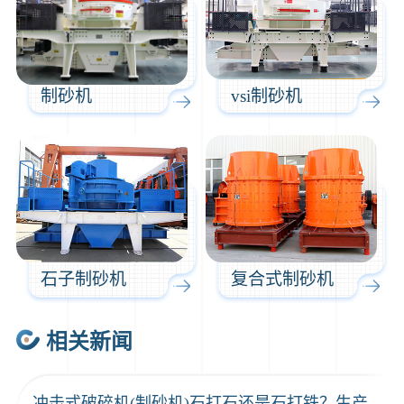
制砂机
vsi制砂机
石子制砂机
复合式制砂机
相关新闻
冲击式破碎机(制砂机)石打石还是石打铁？生产