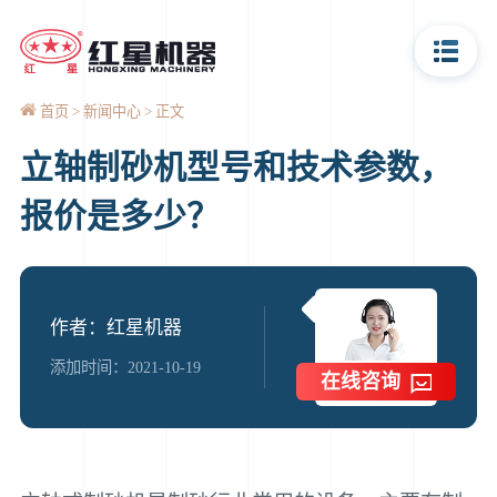
首页
新闻中心
正文
立轴制砂机型号和技术参数，
报价是多少？
作者：红星机器
添加时间：2021-10-19
在线咨询