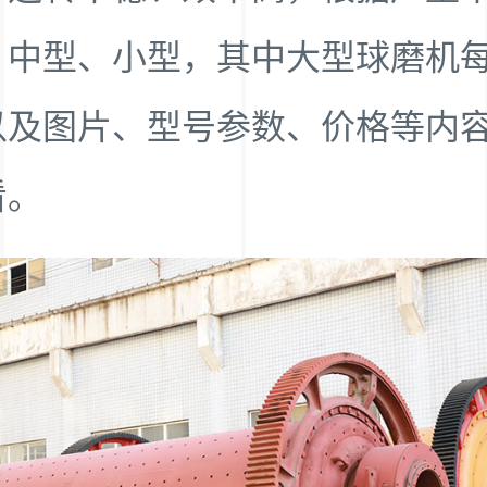
、中型、小型，其中大型球磨机
以及图片、型号参数、价格等内
看。