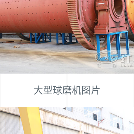
大型球磨机图片