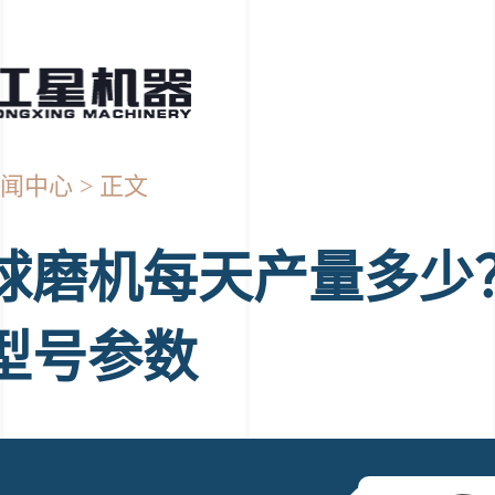
闻中心
正文
球磨机每天产量多少
型号参数