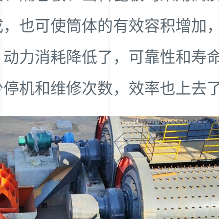
成，也可使筒体的有效容积增加
，动力消耗降低了，可靠性和寿
少停机和维修次数，效率也上去