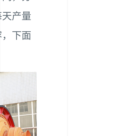
每天产量
容，下面