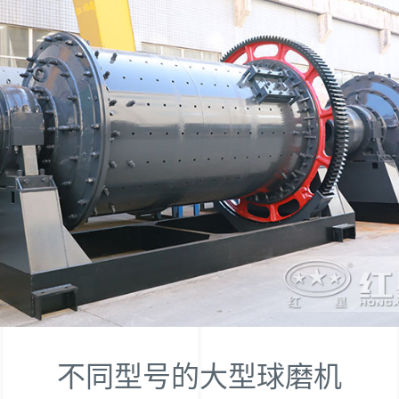
不同型号的大型球磨机