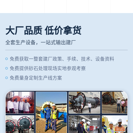
大厂品质 低价拿货
全套生产设备，一站式输出建厂
免费获取一整套建厂政策、手续、技术、设备资料
免费提供砂石处理现场实地参观考察
免费量身定制生产线方案