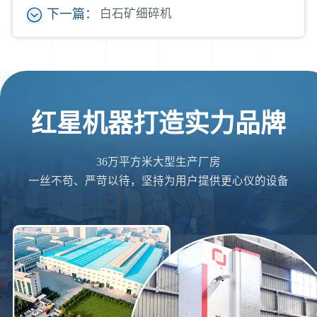
下一篇：
白石矿细碎机
红星机器打造实力品牌
36万平方米大型生产厂房
一丝不苟、严苛以待，坚持为用户提供更心仪的设备