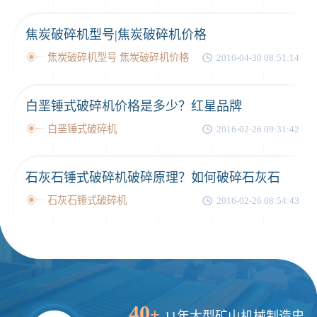
焦炭破碎机型号|焦炭破碎机价格
焦炭破碎机型号 焦炭破碎机价格
2016-04-30 08:51:14
白垩锤式破碎机价格是多少？红星品牌
白垩锤式破碎机
2016-02-26 09:31:42
石灰石锤式破碎机破碎原理？如何破碎石灰石
石灰石锤式破碎机
2016-02-26 08:54:43
40
+
11年大型矿山机械制造史