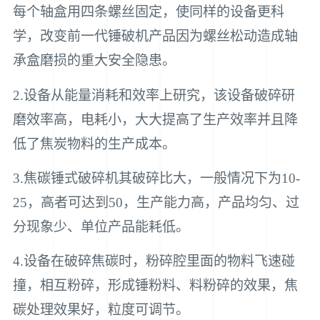
每个轴盒用四条螺丝固定，使同样的设备更科
学，改变前一代锤破机产品因为螺丝松动造成轴
承盒磨损的重大安全隐患。
2.设备从能量消耗和效率上研究，该设备破碎研
磨效率高，电耗小，大大提高了生产效率并且降
低了焦炭物料的生产成本。
3.焦碳锤式破碎机其破碎比大，一般情况下为10-
25，高者可达到50，生产能力高，产品均匀、过
分现象少、单位产品能耗低。
4.设备在破碎焦碳时，粉碎腔里面的物料飞速碰
撞，相互粉碎，形成锤粉料、料粉碎的效果，焦
碳处理效果好，粒度可调节。