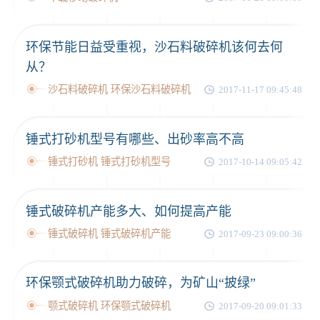
环保节能日益受重视，沙石料破碎机该何去何
从？
沙石料破碎机 环保沙石料破碎机
2017-11-17 09:45:48
锤式打砂机型号有哪些、出砂率高不高
锤式打砂机 锤式打砂机型号
2017-10-14 09:05:42
锤式破碎机产能多大、如何提高产能
锤式破碎机 锤式破碎机产能
2017-09-23 09:00:36
环保颚式破碎机助力破碎，为矿山“披绿”
颚式破碎机 环保颚式破碎机
2017-09-20 09:01:33