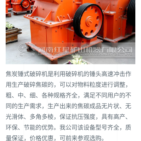
焦炭锤式破碎机是利用破碎机的锤头高速冲击作
用生产破碎焦碳的，可以对物料粒度进行调整，
粗、中、细、各种规格齐全，满足不同用户的不
同的生产需求，生产出来的焦碳成品无片状、无
光滑体、多角多棱，保证抗压强度，具有高产、
环保、节能的优势。我公司该设备型号齐全，质
量保证，价格优惠，可前来参观选购。