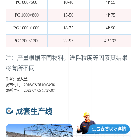
PC 800×600
10-40
4P 55
PC 1000×800
15-50
4P 75
PC 1000×1000
18-75
4P 90
PC 1200×1200
22-95
4P 132
注：产量根据不同物料，进料粒度等因素其结果
将有所不同
作者：武永兰
发布时间：2016-02-26 09:04:36
更新时间：2022-07-05 17:27:07
成套生产线
点击查看现场详情