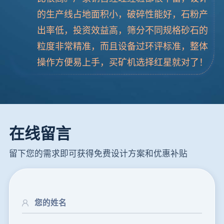
的生产线占地面积小，破碎性能好，石粉产
出率低，投资效益高，筛分不同规格砂石的
粒度非常精准，而且设备过环评标准，整体
操作方便易上手，买矿机选择红星就对了！
在线留言
留下您的需求即可获得免费设计方案和优惠补贴