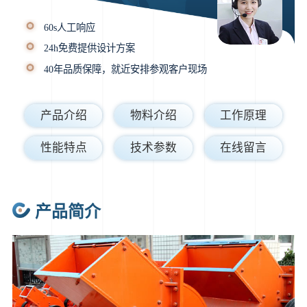
60s人工响应
24h免费提供设计方案
40年品质保障，就近安排参观客户现场
产品介绍
物料介绍
工作原理
性能特点
技术参数
在线留言
产品简介