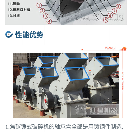
性能优势
1.焦碳锤式破碎机的轴承盒全部是用铸钢件制造,