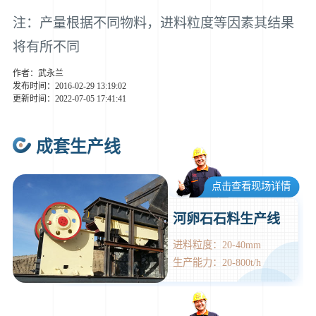
注：产量根据不同物料，进料粒度等因素其结果
将有所不同
作者：武永兰
发布时间：2016-02-29 13:19:02
更新时间：2022-07-05 17:41:41
成套生产线
点击查看现场详情
河卵石石料生产线
进料粒度：20-40mm
生产能力：20-800t/h