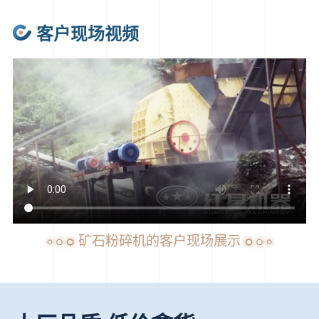
客户现场视频
矿石粉碎机的客户现场展示