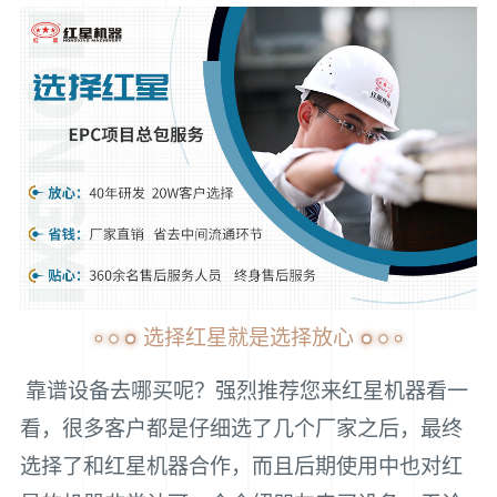
选择红星就是选择放心
靠谱设备去哪买呢？强烈推荐您来红星机器看一
看，很多客户都是仔细选了几个厂家之后，最终
选择了和红星机器合作，而且后期使用中也对红