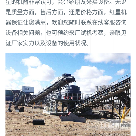
星的机器非常认可，会介绍朋友来买设备。无论
是质量方面，售后方面，还是价格方面，红星机
器保证让您满意，欢迎您随时联系在线客服咨询
设备相关问题，也可预约来厂试机考察，亲眼见
证厂家实力以及设备的使用状况。