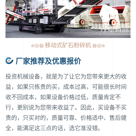
移动式矿石粉碎机
厂家推荐及优惠报价
投资机械设备，就是为了让它为您带来更大的收
益，如果只拣贵的买，成本过高，可能很长时间
收不回成本，如果设备价格过低，质量肯定不
行，更别说为您带来收益了。因此，买设备不买
贵的，只买对的，质量可靠、价格适中、售后健
全，能满足这三点的话，选它准没错。