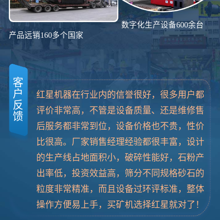
数字化生产设备600余台
产品远销160多个国家
客
户
红星机器在行业内的信誉很好，很多用户都
反
评价非常高，不管是设备质量、还是维修售
馈
后服务都非常到位，设备价格也不贵，性价
比很高。厂家销售经理经验都很丰富，设计
的生产线占地面积小，破碎性能好，石粉产
出率低，投资效益高，筛分不同规格砂石的
粒度非常精准，而且设备过环评标准，整体
操作方便易上手，买矿机选择红星就对了！