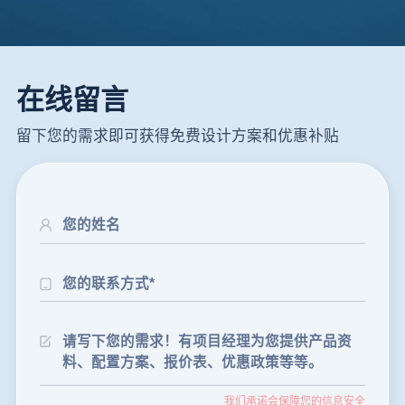
在线留言
留下您的需求即可获得免费设计方案和优惠补贴
24分钟前
朱先生留言：制砂机3000吨一套多少钱？
35分钟前
张先生留言：碎石机有几种型号？碎石机械设备一套价格？
46分钟前
武先生留言：年产100万吨机制砂，用什么设备？
我们承诺会保障您的信息安全