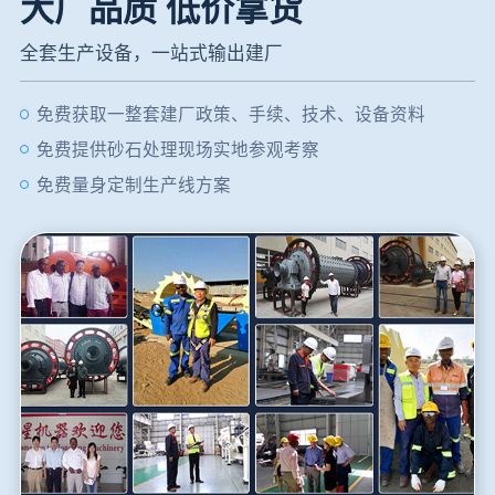
大厂品质 低价拿货
全套生产设备，一站式输出建厂
免费获取一整套建厂政策、手续、技术、设备资料
免费提供砂石处理现场实地参观考察
免费量身定制生产线方案