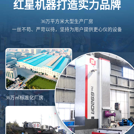
红星机器打造实力品牌
36万平方米大型生产厂房
一丝不苟、严苛以待，坚持为用户提供更心仪的设备
36万㎡标准化厂房