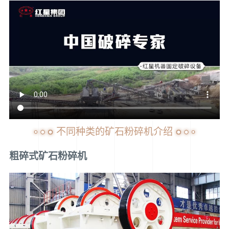
不同种类的矿石粉碎机介绍
粗碎式矿石粉碎机