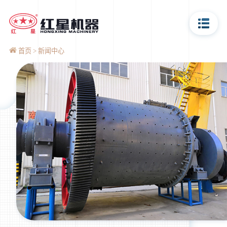
首页
新闻中心