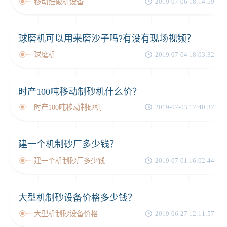
移动锤破机设备
2019-07-06 18:14:59
球磨机可以用来磨沙子吗?有没有现场视频？
球磨机
2019-07-04 18:03:32
时产100吨移动制砂机什么价？
时产100吨移动制砂机
2019-07-03 17:40:37
建一个机制砂厂多少钱？
建一个机制砂厂多少钱
2019-07-01 16:02:44
大型机制砂设备价格多少钱？
大型机制砂设备价格
2019-06-27 12:11:57