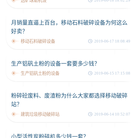
选矿球磨机设
2019-06-18 18:02:29
月销量直逼上百台，移动石料破碎设备为何这么
好卖？
移动石料破碎设备
2019-06-17 18:08:49
生产铝矾土粉的设备一套要多少钱？
生产铝矾土粉的设备
2019-06-15 17:15:08
粉碎砼废料、废渣粉为什么大家都选择移动破碎
站？
建筑垃圾移动破碎站
2019-06-14 10:52:07
小型活性炭粉碎机多少钱一套？