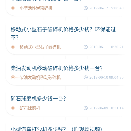
小型活性炭粉碎机
2019-06-12 15:06:48
移动式小型石子破碎机价格多少钱？环保能过
不？
移动式小型石子破碎机
2019-06-11 10:20:21
柴油发动机移动破碎机价格多少钱一台？
柴油发动机移动破碎机
2019-06-10 09:04:35
矿石球磨机多少钱一台？
矿石球磨机
2019-06-09 10:51:14
小型汽车打沙机多少钱？（附现场视频）