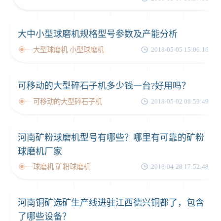
大中小型球磨机规格型号参数及产能分析
大型球磨机 小型球磨机
2018-05-05 15:06:16
可移动的大型碎石子机多少钱一台?好用吗？
可移动的大型碎石子机
2018-05-02 08:59:49
河南矿粉球磨机型号有哪些？哪里有可靠的矿粉
球磨机厂家
球磨机 矿粉球磨机
2018-04-28 17:52:48
河南铜矿选矿生产线进驻江西德兴铜都了，包含
了哪些设备？