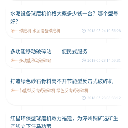
水泥设备球磨机价格大概多少钱一台？哪个型号
好？
球磨机 水泥设备球磨机
2018-05-24 10:56:28
多功能移动破碎站——便民式服务
多功能移动破碎站
2018-05-23 14:59:31
打造绿色砂石骨料离不开节能型反击式破碎机
节能型反击式破碎机 绿色反击式破碎机
2018-05-23 08:33:12
红星环保型球磨机效力福建，为漳州铜矿选矿生
产线立下汗马功劳