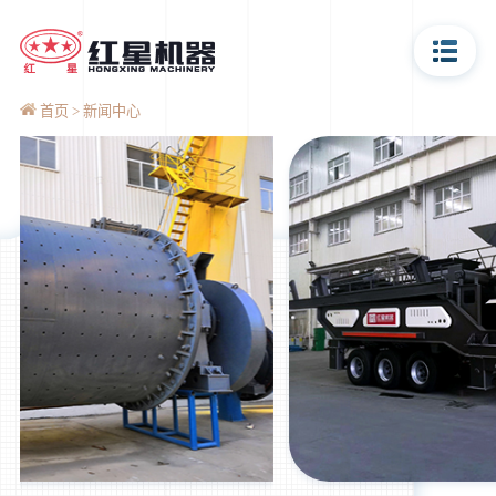
首页
新闻中心