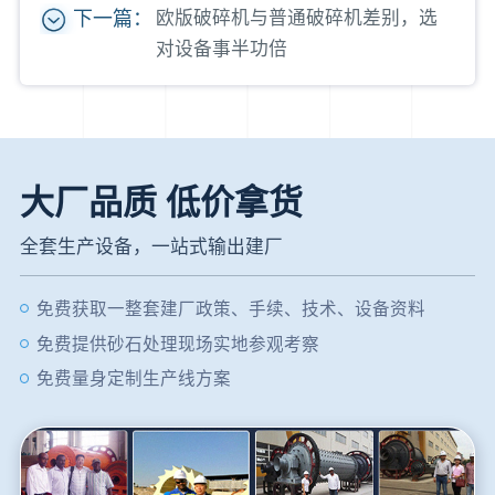
下一篇：
欧版破碎机与普通破碎机差别，选
对设备事半功倍
大厂品质 低价拿货
全套生产设备，一站式输出建厂
免费获取一整套建厂政策、手续、技术、设备资料
免费提供砂石处理现场实地参观考察
免费量身定制生产线方案