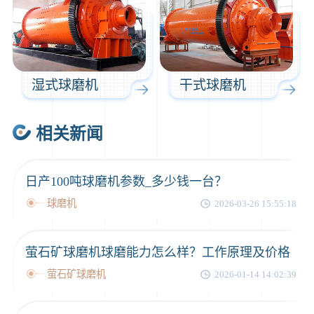
湿式球磨机
干式球磨机
相关新闻
日产100吨球磨机参数_多少钱一台？
球磨机
2026-03-26 15:55:18
萤石矿球磨机球磨能力怎么样？工作原理及价格
萤石矿球磨机
2026-01-14 14:02:39