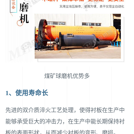
煤矿球磨机优势多
1、使用寿命长
先进的双介质淬火工艺处理，使得衬板在生产中
能够承受巨大的冲击力，在生产中能长期保持衬
板的表面形状，从而减少衬板的变形、磨损。