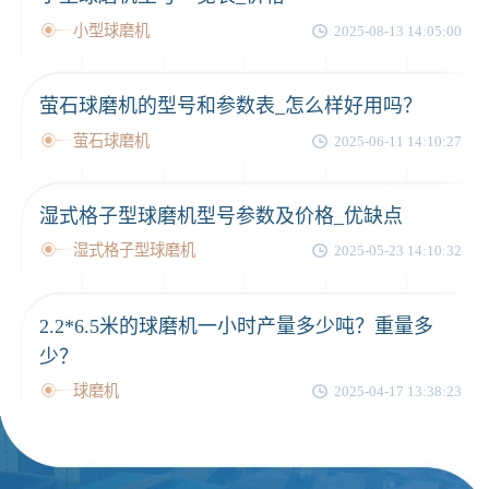
小型球磨机
2025-08-13 14:05:00
萤石球磨机的型号和参数表_怎么样好用吗？
萤石球磨机
2025-06-11 14:10:27
湿式格子型球磨机型号参数及价格_优缺点
湿式格子型球磨机
2025-05-23 14:10:32
2.2*6.5米的球磨机一小时产量多少吨？重量多
少？
球磨机
2025-04-17 13:38:23