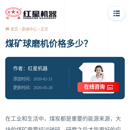
首页
新闻中心
正文
煤矿球磨机价格多少？
作者：红星机器
添加时间：2020-02-21
在线咨询
更新时间：2020-05-20
在工业和生活中，煤炭都是重要的能源来源，大
块的煤矿需要经过破碎、研磨之后才能更好的应