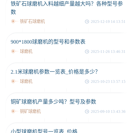
铁矿石球磨机入料越细产量越大吗？各种型号参
数
铁矿石球磨机
2025-12-19 14:13:51
900*1800球磨机的型号和参数表
球磨机
2025-11-26 13:46:31
2.1米球磨机参数一览表_价格是多少？
球磨机
2025-10-23 13:57:15
铜矿球磨机产量多少吨？型号及参数
铜矿球磨机
2025-09-10 13:43:36
小型球磨机型号一览表_价格