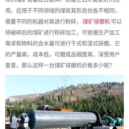
用。应用于不同领域的煤炭其形态也各不相同，
需要不同的机器对其进行粉碎，
煤矿球磨机
可以
将破碎后的煤矿进行粉碎加工，可依据生产加工
需求和物料的含水量可进行干式和湿式研磨。它
的产量高，成本低，可磨成品细度高，深受用户
喜爱，那么这样一台煤矿球磨机价格多少呢？