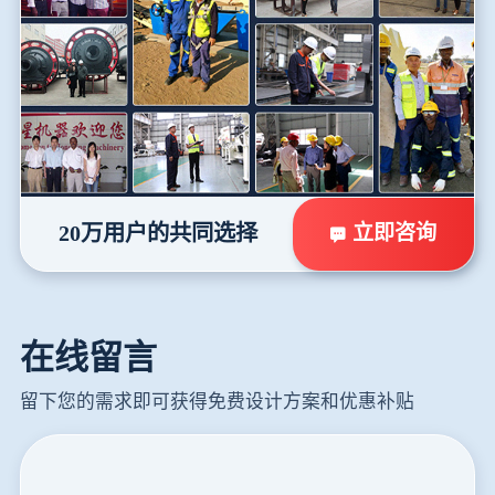
立即咨询
20万用户的共同选择
在线留言
留下您的需求即可获得免费设计方案和优惠补贴