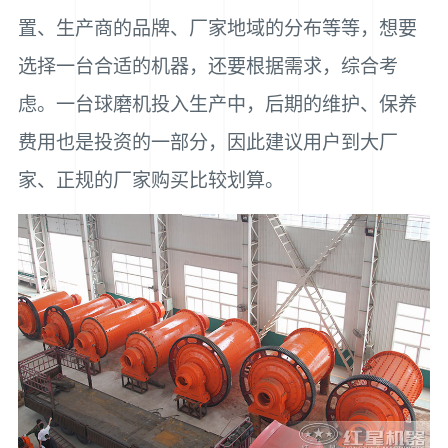
置、生产商的品牌、厂家地域的分布等等，想要
选择一台合适的机器，还要根据需求，综合考
虑。一台球磨机投入生产中，后期的维护、保养
费用也是投资的一部分，因此建议用户到大厂
家、正规的厂家购买比较划算。