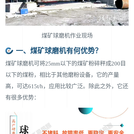
煤矿球磨机作业现场
一、煤矿球磨机有何优势？
煤矿球磨机可将25mm以下的煤矿粉碎秤成200目
以下的煤粉，相比于其他磨粉设备，它的产量
高，可达615t/h，应用比较广泛。除此之外，它还
有很多优势：