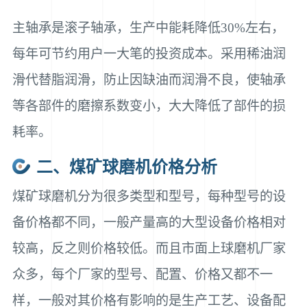
主轴承是滚子轴承，生产中能耗降低30%左右，
每年可节约用户一大笔的投资成本。采用稀油润
滑代替脂润滑，防止因缺油而润滑不良，使轴承
等各部件的磨擦系数变小，大大降低了部件的损
耗率。
二、煤矿球磨机价格分析
煤矿球磨机分为很多类型和型号，每种型号的设
备价格都不同，一般产量高的大型设备价格相对
较高，反之则价格较低。而且市面上球磨机厂家
众多，每个厂家的型号、配置、价格又都不一
样，一般对其价格有影响的是生产工艺、设备配