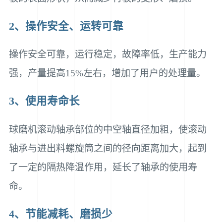
2、操作安全、运转可靠
操作安全可靠，运行稳定，故障率低，生产能力
强，产量提高15%左右，增加了用户的处理量。
3、使用寿命长
球磨机滚动轴承部位的中空轴直径加粗，使滚动
轴承与进出料螺旋筒之间的径向距离加大，起到
了一定的隔热降温作用，延长了轴承的使用寿
命。
4、节能减耗、磨损少