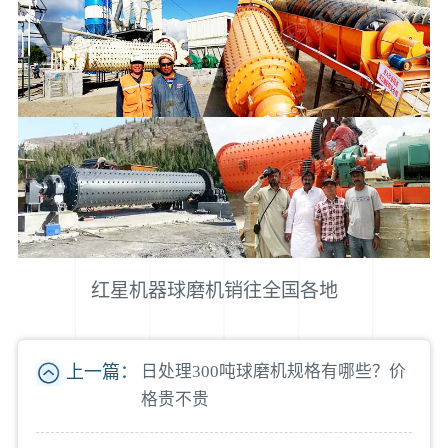
红星机器球磨机销往全国各地
上一篇：
日处理300吨球磨机规格有哪些？价
格贵不贵