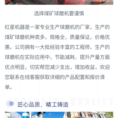
选择煤矿球磨机要谨慎
红星机器是一家专业生产球磨机的厂家，生产的
煤矿球磨机种类多，规格全，质量保证，价格优
惠。公司拥有一大批经验丰富的工程师，生产的
球磨机在实际应用中，节能减耗、提升产量方面
优点明显，切实帮您减少支出，增加收益，欢迎
您联系在线客服获取详细的产品配置和报价清
单。