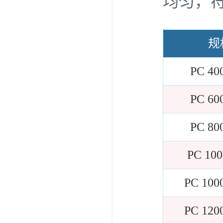
均匀，
规
PC 40
PC 60
PC 80
PC 10
PC 100
PC 120