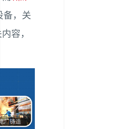
设备，关
关内容，