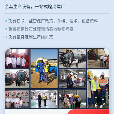
全套生产设备，一站式输出建厂
免费获取一整套建厂政策、手续、技术、设备资料
免费提供砂石处理现场实地参观考察
免费量身定制生产线方案