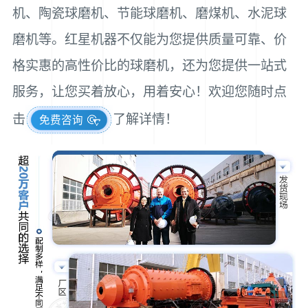
机、陶瓷球磨机、节能球磨机、磨煤机、水泥球
磨机等。红星机器不仅能为您提供质量可靠、价
格实惠的高性价比的球磨机，还为您提供一站式
服务，让您买着放心，用着安心！欢迎您随时点
击
了解详情！
免费咨询