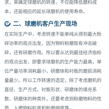
求，来确定球磨机的转速，不仅能降低磨料成
本，还能相应的延长球磨机的使用寿命。
二、球磨机客户生产现场
在实际生产中，考虑转速不能单纯从得到最大粉
碎功率的观点出发，因为物料粉磨既有冲击破
碎，还有研磨作用。所以要从达到最佳经济指标
的观点出发，即要求球磨机的生产能力最高，单
位产量功率消耗最小，研磨体和衬板的磨损消耗
量最少。所以工作转速的选定，除了考虑磨机的
直径、生产方式、衬板形状、研磨体的填充系
数、研磨体的种类外，还要考虑到粉磨物料的性
质、入磨物料粒度和粉磨细度等。