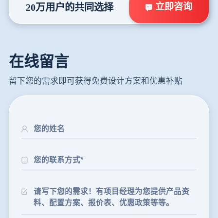
立即咨询
20万用户的共同选择
在线留言
留下您的需求即可获得免费设计方案和优惠补贴
24分钟前
朱先生留言：制砂机3000吨一套多少钱？
35分钟前
张先生留言：碎石机有几种型号？碎石机械设备一套价格？
46分钟前
武先生留言：年产100万吨机制砂，用什么设备？